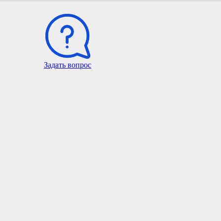
Задать вопрос