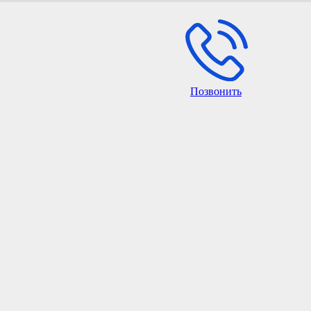
Позвонить