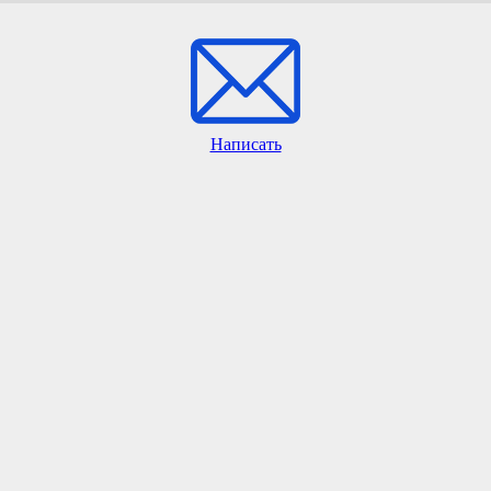
Написать