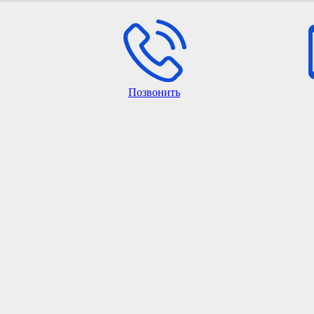
Позвонить