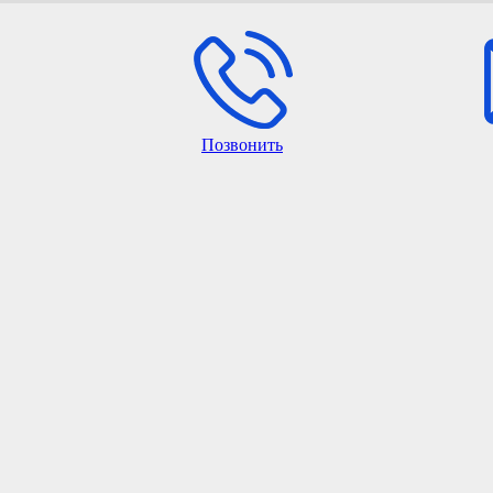
Позвонить