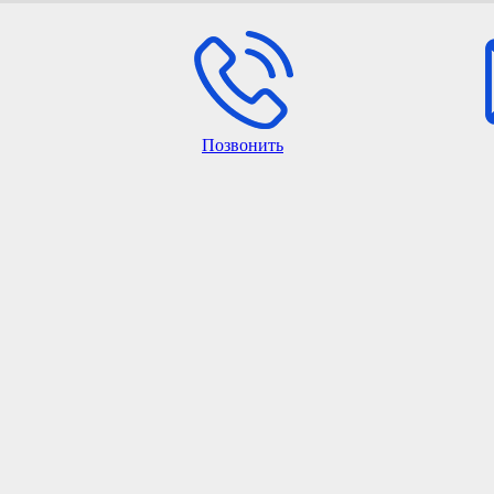
Позвонить