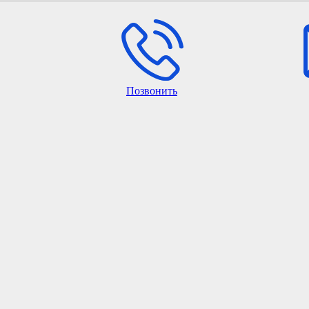
Позвонить