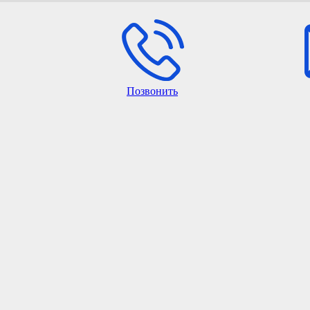
Позвонить