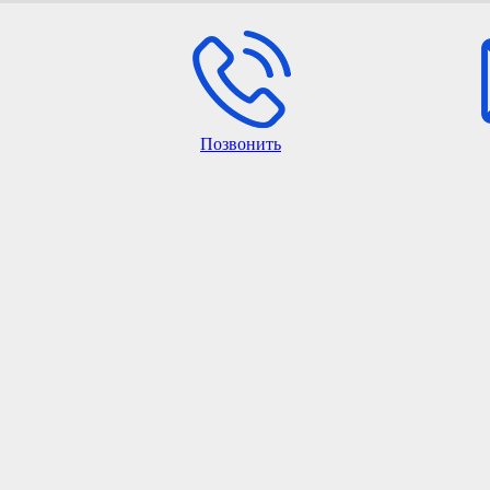
Позвонить