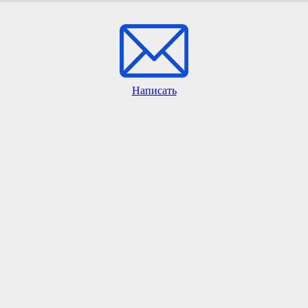
Написать