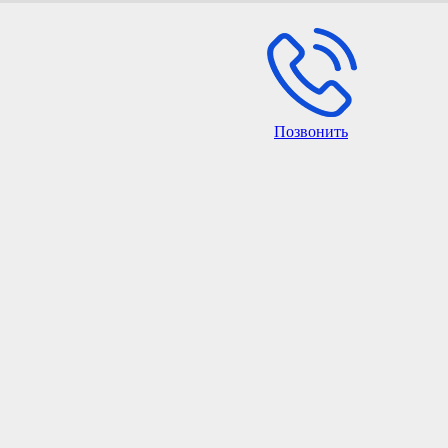
Позвонить