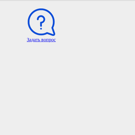
Задать вопрос