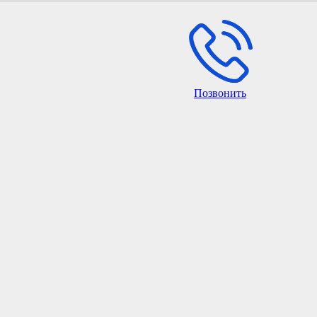
Позвонить