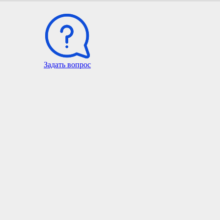
Задать вопрос