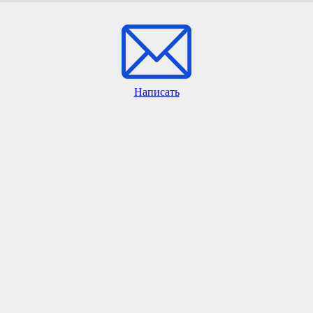
Написать